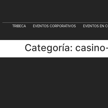
TRIBECA
EVENTOS CORPORATIVOS
EVENTOS EN C
Categoría:
casino