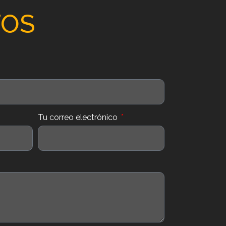
TOS
Tu correo electrónico