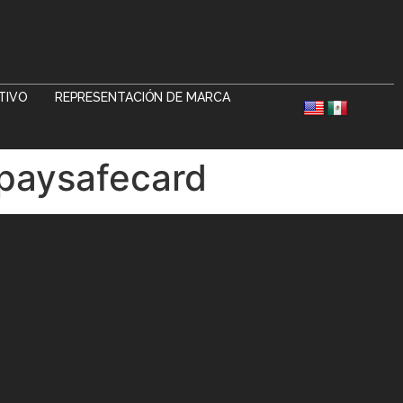
NTIVO
REPRESENTACIÓN DE MARCA
-paysafecard