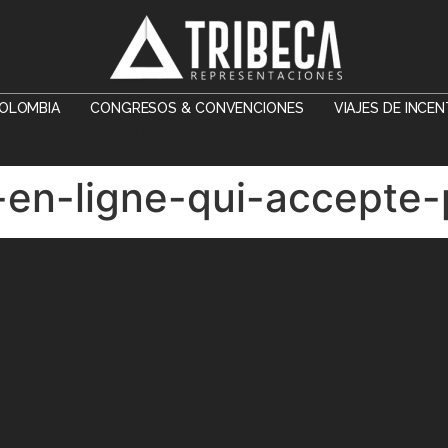
OLOMBIA
CONGRESOS & CONVENCIONES
VIAJES DE INCE
CONTACTO
-en-ligne-qui-accepte